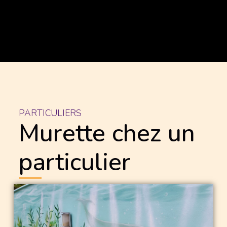
PARTICULIERS
Murette chez un
particulier