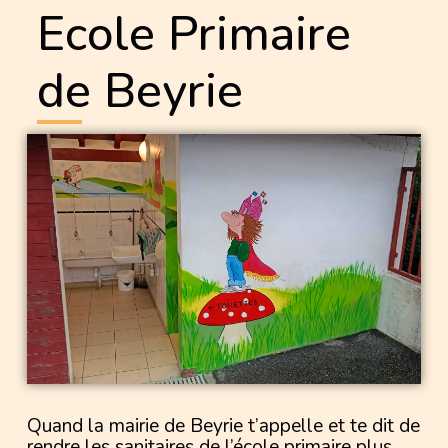
Ecole Primaire
de Beyrie
Quand la mairie de Beyrie t’appelle et te dit de
rendre les sanitaires de l’école primaire plus