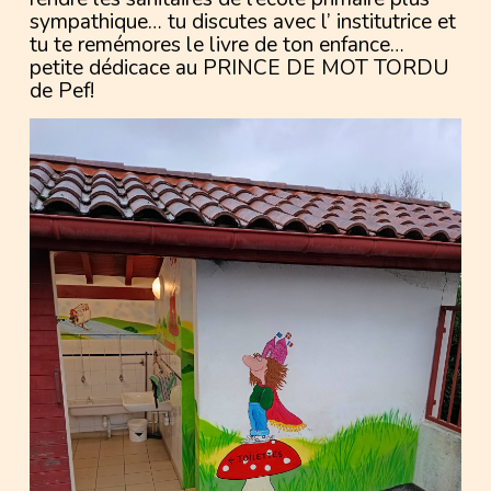
sympathique… tu discutes avec l’ institutrice et
tu te remémores le livre de ton enfance…
petite dédicace au PRINCE DE MOT TORDU
de Pef!