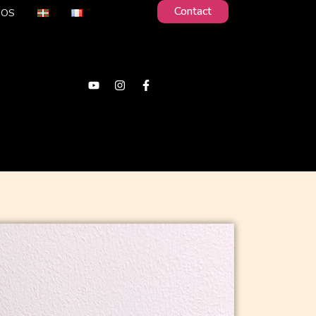
Contact
POS