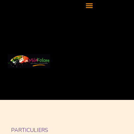
PARTICULIERS